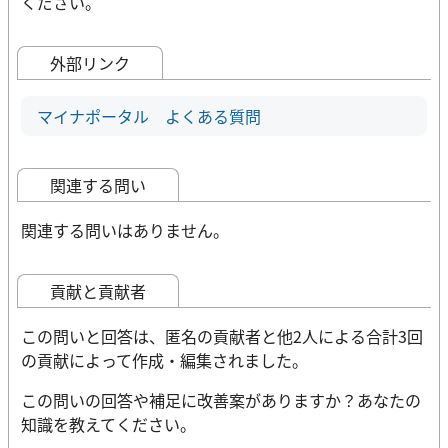
ください。
外部リンク
マイナポータル よくある質問
関連する問い
関連する問いはありません。
貢献と貢献者
この問いと回答は、匿名の貢献者と他2人による合計3回
の貢献によって作成・編集されました。
この問いの回答や補足に改善案がありますか？あなたの
知識を教えてください。