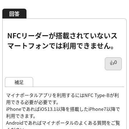
回答
NFCリーダーが搭載されていないス
マートフォンでは利用できません。
0
👍
補足
マイナポータルアプリを利用するにはNFC Type-Bが利
用できる必要が必要です。
iPhoneであればiOS13.1以降を搭載したiPhone7以降で
利用できます。
Androidであればマイナポータルのよくある質問をご覧