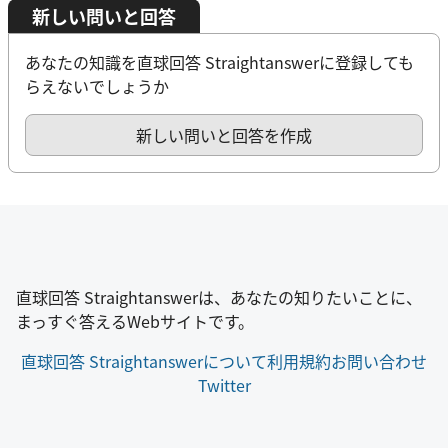
新しい問いと回答
あなたの知識を直球回答 Straightanswerに登録しても
らえないでしょうか
新しい問いと回答を作成
直球回答 Straightanswerは、あなたの知りたいことに、
まっすぐ答えるWebサイトです。
直球回答 Straightanswerについて
利用規約
お問い合わせ
Twitter