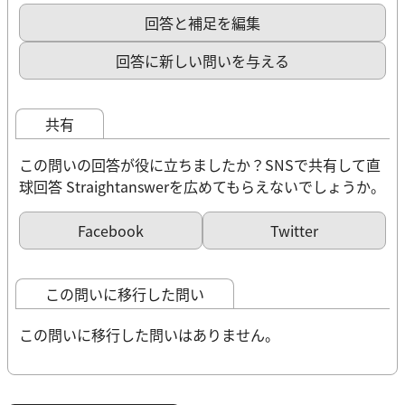
回答と補足を編集
回答に新しい問いを与える
共有
この問いの回答が役に立ちましたか？SNSで共有して直
球回答 Straightanswerを広めてもらえないでしょうか。
Facebook
Twitter
この問いに移行した問い
この問いに移行した問いはありません。