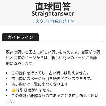
アカウント作成
ログイン
ガイドライン
既存の問いと回答に新しい問いを与えます。変更前の問
いと回答のページからは、新しい問いのページに自動
的に遷移します。
この操作を行っても、古い問いは消えません。
古い問いのページも引き続きアクセスできます。
古い問いは一覧に出なくなります。
👍は引き継がれません。
この機能が難解なものであることを申し訳なく思い
ます。