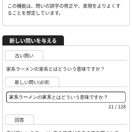
この機能は、問いの誤字の修正や、表現をよりよくす
ることを想定しています。
新しい問いを与える
古い問い
家系ラーメンの家系とはどういう意味ですか？
新しい問い
[必須]
21 / 128
回答