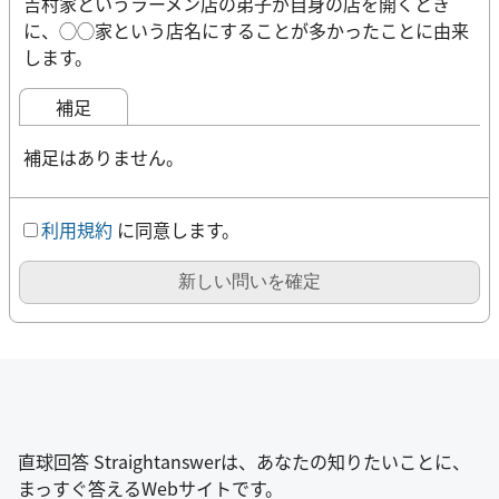
吉村家というラーメン店の弟子が自身の店を開くとき
に、◯◯家という店名にすることが多かったことに由来
します。
補足
補足はありません。
利用規約
に同意します。
新しい問いを確定
直球回答 Straightanswerは、あなたの知りたいことに、
まっすぐ答えるWebサイトです。