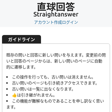
アカウント作成
ログイン
ガイドライン
既存の問いと回答に新しい問いを与えます。変更前の問
いと回答のページからは、新しい問いのページに自動
的に遷移します。
この操作を行っても、古い問いは消えません。
古い問いのページも引き続きアクセスできます。
古い問いは一覧に出なくなります。
👍は引き継がれません。
この機能が難解なものであることを申し訳なく思い
ます。