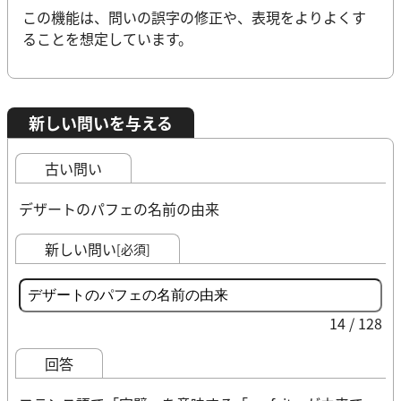
この機能は、問いの誤字の修正や、表現をよりよくす
ることを想定しています。
新しい問いを与える
古い問い
デザートのパフェの名前の由来
新しい問い
[必須]
14 / 128
回答