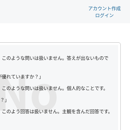
アカウント作成
ログイン
swerは、このような問いは扱いません。答えが出ないもので
No
ちらが優れていますか？」
swerは、このような問いは扱いません。個人的なことです。
？」
swerは、このよう回答は扱いません。主観を含んだ回答です。