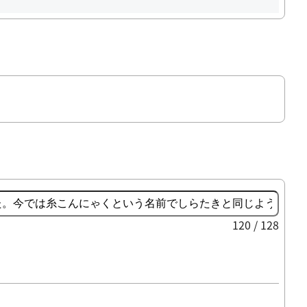
120 / 128