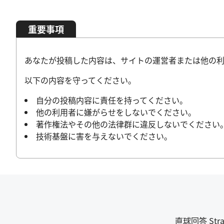
重要事項
あなたが投稿した内容は、サイトの運営者または他の利
以下の内容を守ってください。
自分の投稿内容に責任を持ってください。
他の利用者に嫌がらせをしないでください。
著作権法やその他の法律群に違反しないでください
技術基盤に害を与えないでください。
直球回答 St