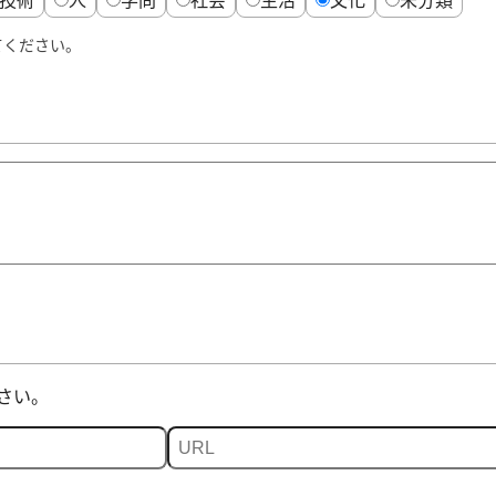
てください。
さい。