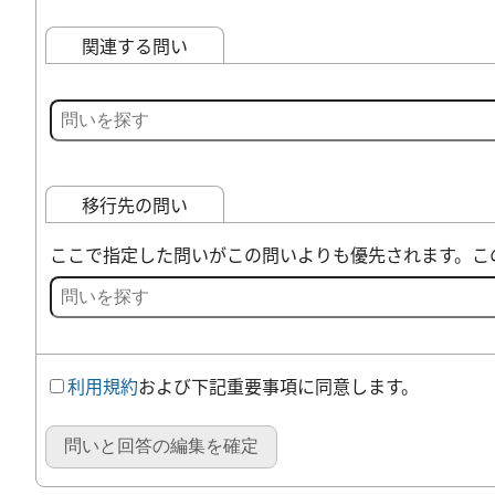
関連する問い
移行先の問い
ここで指定した問いがこの問いよりも優先されます。こ
利用規約
および下記重要事項に同意します。
問いと回答の編集を確定