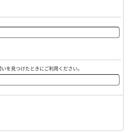
問いを見つけたときにご利用ください。