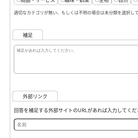
適切なカテゴリが無い、もしくは不明の場合は未分類を選択し
補足
外部リンク
回答を補足する外部サイトのURLがあれば入力してくだ