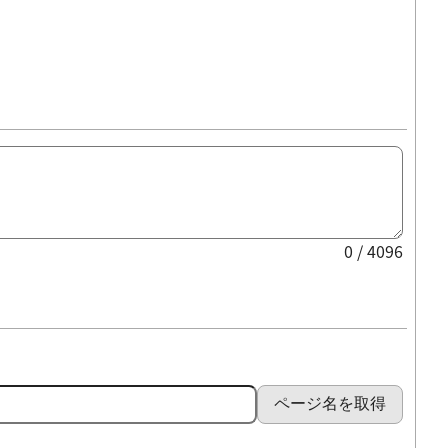
0 / 4096
ページ名を取得