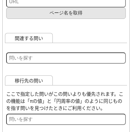
ページ名を取得
関連する問い
移行先の問い
ここで指定した問いがこの問いよりも優先されます。こ
の機能は「πの値」と「円周率の値」のように同じもの
を指す問いを見つけたときにご利用ください。