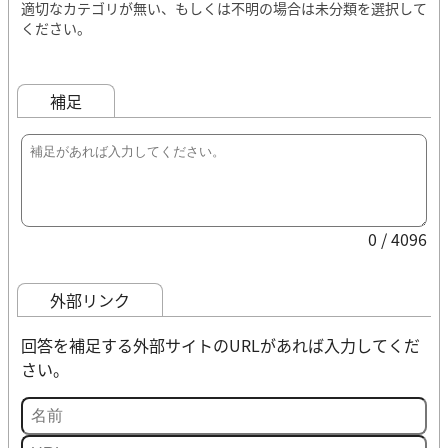
適切なカテゴリが無い、もしくは不明の場合は未分類を選択して
ください。
補足
0 / 4096
外部リンク
回答を補足する外部サイトのURLがあれば入力してくだ
さい。