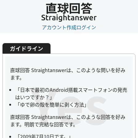
アカウント作成
ログイン
ガイドライン
直球回答 Straightanswerは、このような問いを好み
Yes
ます。
「日本で最初のAndroid搭載スマートフォンの発売
はいつですか？」
「ゆで卵の殻を簡単に剥く方法」
直球回答 Straightanswerは、このような回答を好み
ます。明朗で完結な回答です。
「2009年7月10日です。」