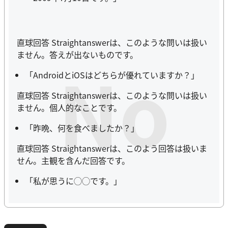
直球回答 Straightanswerは、このような問いは扱い
ません。答えが出ないものです。
No
「AndroidとiOSはどちらが優れていますか？」
直球回答 Straightanswerは、このような問いは扱い
ません。個人的なことです。
「昨晩、何を食べましたか？」
直球回答 Straightanswerは、このよう回答は扱いま
せん。主観を含んだ回答です。
「私が思うに◯◯です。」