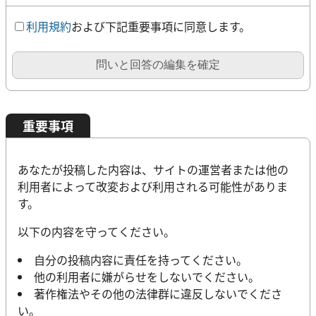
利用規約
および下記重要事項に同意します。
問いと回答の編集を確定
重要事項
あなたが投稿した内容は、サイトの運営者または他の
利用者によって改変および利用される可能性がありま
す。
以下の内容を守ってください。
自分の投稿内容に責任を持ってください。
他の利用者に嫌がらせをしないでください。
著作権法やその他の法律群に違反しないでくださ
い。