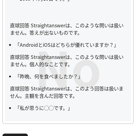
直球回答 Straightanswerは、このような問いは扱い
ません。答えが出ないものです。
No
「AndroidとiOSはどちらが優れていますか？」
直球回答 Straightanswerは、このような問いは扱い
ません。個人的なことです。
「昨晩、何を食べましたか？」
直球回答 Straightanswerは、このよう回答は扱いま
せん。主観を含んだ回答です。
「私が思うに◯◯です。」