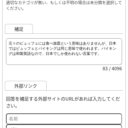
適切なカテゴリが無い、もしくは不明の場合は未分類を選択して
ください。
補足
83 / 4096
外部リンク
回答を補足する外部サイトのURLがあれば入力してくだ
さい。