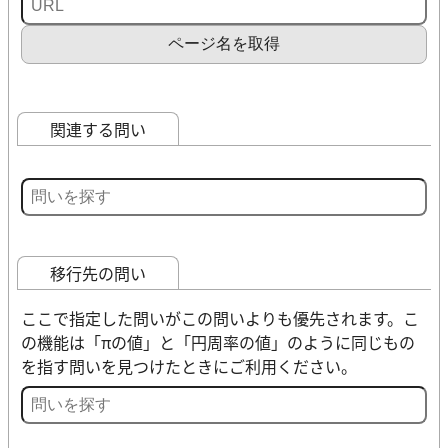
ページ名を取得
関連する問い
移行先の問い
ここで指定した問いがこの問いよりも優先されます。こ
の機能は「πの値」と「円周率の値」のように同じもの
を指す問いを見つけたときにご利用ください。