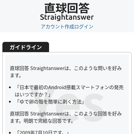
アカウント作成
ログイン
ガイドライン
直球回答 Straightanswerは、このような問いを好み
Yes
ます。
「日本で最初のAndroid搭載スマートフォンの発売
はいつですか？」
「ゆで卵の殻を簡単に剥く方法」
直球回答 Straightanswerは、このような回答を好み
ます。明朗で完結な回答です。
「2009年7月10日です。」