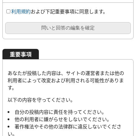
利用規約
および下記重要事項に同意します。
問いと回答の編集を確定
重要事項
あなたが投稿した内容は、サイトの運営者または他の
利用者によって改変および利用される可能性がありま
す。
以下の内容を守ってください。
自分の投稿内容に責任を持ってください。
他の利用者に嫌がらせをしないでください。
著作権法やその他の法律群に違反しないでくださ
い。