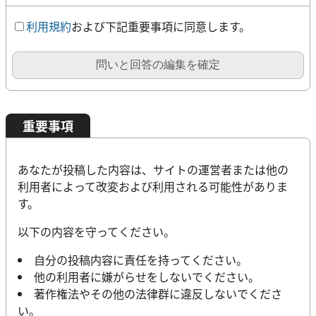
利用規約
および下記重要事項に同意します。
問いと回答の編集を確定
重要事項
あなたが投稿した内容は、サイトの運営者または他の
利用者によって改変および利用される可能性がありま
す。
以下の内容を守ってください。
自分の投稿内容に責任を持ってください。
他の利用者に嫌がらせをしないでください。
著作権法やその他の法律群に違反しないでくださ
い。