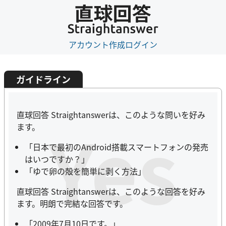
アカウント作成
ログイン
ガイドライン
直球回答 Straightanswerは、このような問いを好み
Yes
ます。
「日本で最初のAndroid搭載スマートフォンの発売
はいつですか？」
「ゆで卵の殻を簡単に剥く方法」
直球回答 Straightanswerは、このような回答を好み
ます。明朗で完結な回答です。
「2009年7月10日です。」