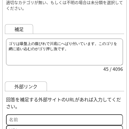
適切なカテゴリが無い、もしくは不明の場合は未分類を選択して
ください。
補足
45 / 4096
外部リンク
回答を補足する外部サイトのURLがあれば入力してくだ
さい。