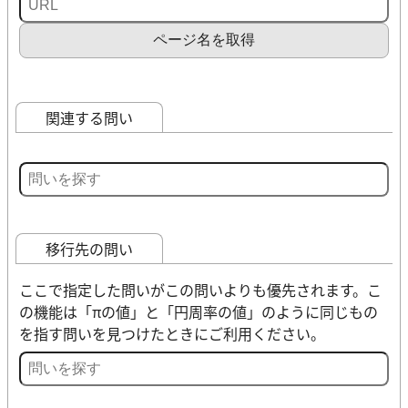
ページ名を取得
関連する問い
移行先の問い
ここで指定した問いがこの問いよりも優先されます。こ
の機能は「πの値」と「円周率の値」のように同じもの
を指す問いを見つけたときにご利用ください。