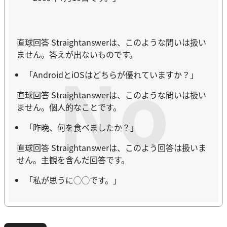
直球回答 Straightanswerは、このような問いは扱い
ません。答えが出ないものです。
No
「AndroidとiOSはどちらが優れていますか？」
直球回答 Straightanswerは、このような問いは扱い
ません。個人的なことです。
「昨晩、何を食べましたか？」
直球回答 Straightanswerは、このよう回答は扱いま
せん。主観を含んだ回答です。
「私が思うに◯◯です。」