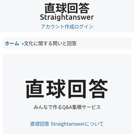
アカウント作成
ログイン
ホーム
文化に関する問いと回答
直球回答
みんなで作るQ&A集積サービス
直球回答 Straightanswerについて