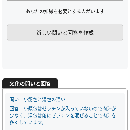
あなたの知識を必要とする人がいます
新しい問いと回答を作成
文化の問いと回答
小籠包と湯包の違い
小籠包はゼラチンが入っていないので肉汁が
少なく、湯包は餡にゼラチンを混ぜることで肉汁を
多くしています。